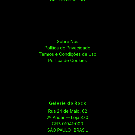
Sobre Nós
Política de Privacidade
Termos e Condições de Uso
Política de Cookies
Galeria do Rock
Rua 24 de Maio, 62
2º Andar — Loja 370
CEP: 01041-000
SÃO PAULO- BRASIL