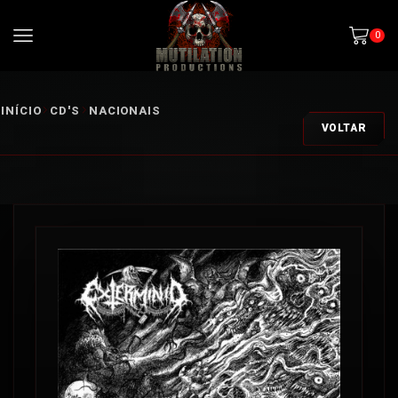
0
INÍCIO
CD'S
NACIONAIS
VOLTAR