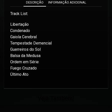
DESCRIÇÃO
INFORMAÇÃO ADICIONAL
Track List:
Libertação
Condenado
Gaiola Cerebral
Tempestade Demencial
Guerreiros do Sol
Balsa da Medusa
Ordem em Série
Fuego Cruzado
Último Ato
Veja Também!