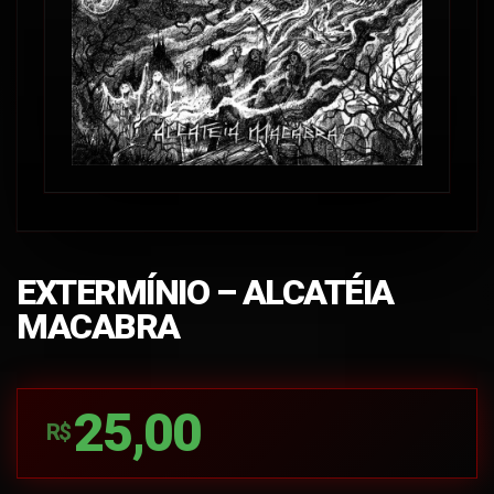
EXTERMÍNIO – ALCATÉIA
MACABRA
25,00
R$