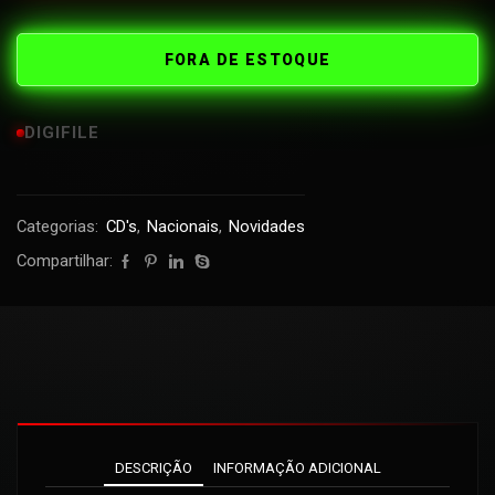
FORA DE ESTOQUE
DIGIFILE
Categorias:
CD's
,
Nacionais
,
Novidades
Compartilhar:
DESCRIÇÃO
INFORMAÇÃO ADICIONAL