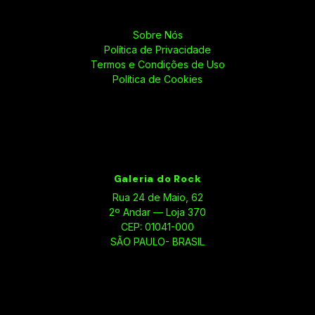
Sobre Nós
Política de Privacidade
Termos e Condições de Uso
Política de Cookies
Galeria do Rock
Rua 24 de Maio, 62
2º Andar — Loja 370
CEP: 01041-000
SÃO PAULO- BRASIL