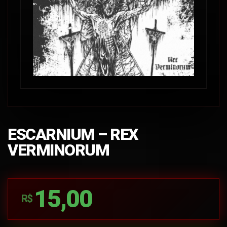
ESCARNIUM – REX
VERMINORUM
15,00
R$