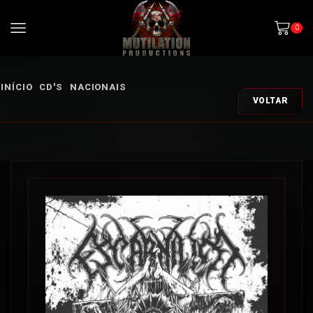
0
INÍCIO
CD'S
NACIONAIS
VOLTAR