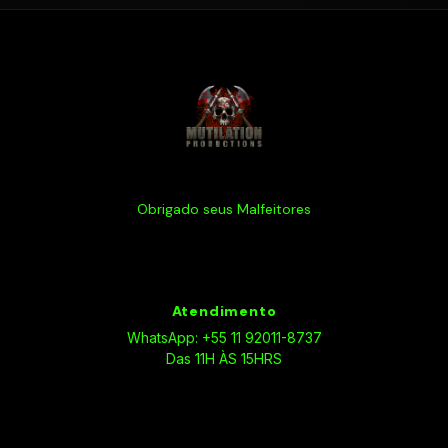
Obrigado seus Malfeitores
Atendimento
WhatsApp: +55 11 92011-8737
Das 11H ÀS 15HRS