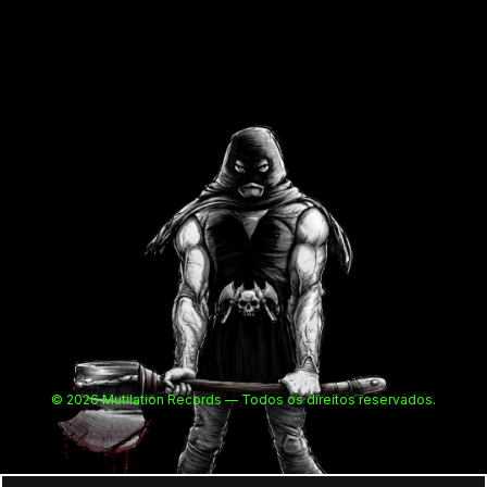
© 2026 Mutilation Records — Todos os direitos reservados.