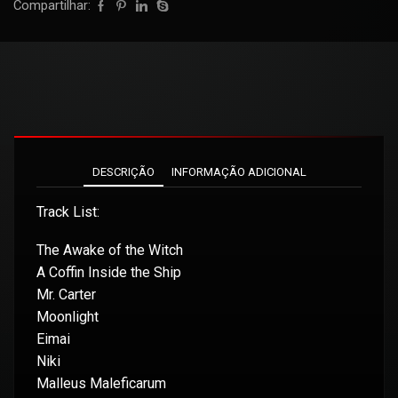
Compartilhar:
DESCRIÇÃO
INFORMAÇÃO ADICIONAL
Track List:
The Awake of the Witch
A Coffin Inside the Ship
Mr. Carter
Moonlight
Eimai
Niki
Malleus Maleficarum