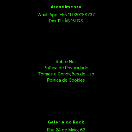
Atendimento
WhatsApp: +55 11 92011-8737
Das 11H ÀS 15HRS
Sobre Nós
Política de Privacidade
Termos e Condições de Uso
Política de Cookies
Galeria do Rock
Rua 24 de Maio, 62