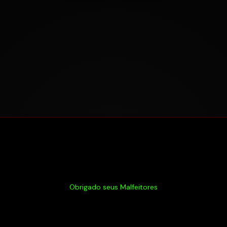
Obrigado seus Malfeitores