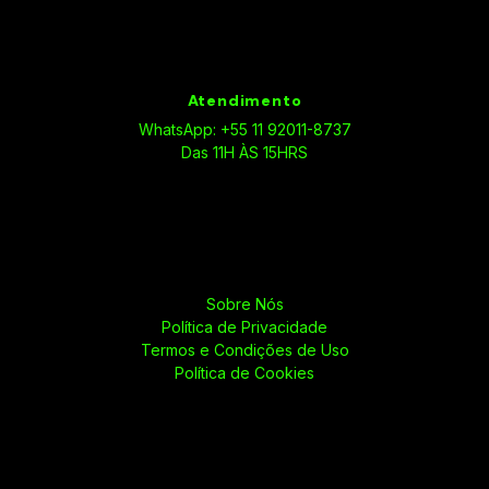
Atendimento
WhatsApp: +55 11 92011-8737
Das 11H ÀS 15HRS
Sobre Nós
Política de Privacidade
Termos e Condições de Uso
Política de Cookies