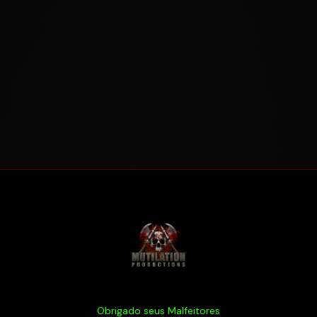
Obrigado seus Malfeitores