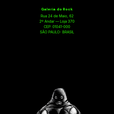
Galeria do Rock
Rua 24 de Maio, 62
2º Andar — Loja 370
CEP: 01041-000
SÃO PAULO- BRASIL