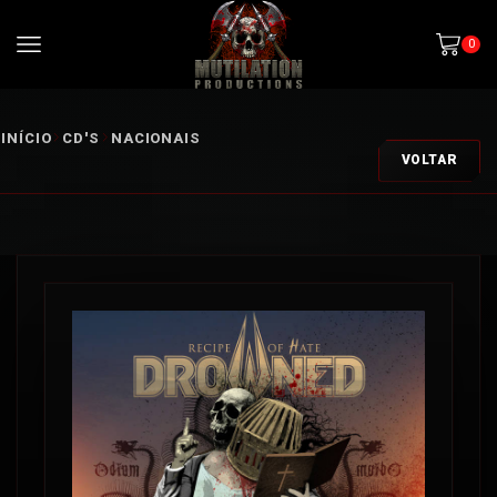
0
INÍCIO
CD'S
NACIONAIS
VOLTAR