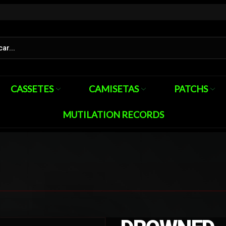
CASSETES
CAMISETAS
PATCHS
MUTILATION RECORDS