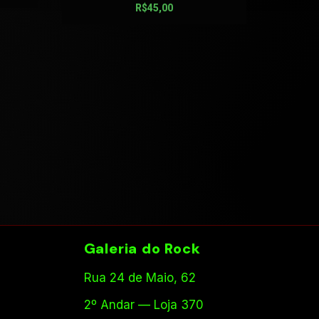
R$
45,00
Galeria do Rock
Rua 24 de Maio, 62
2º Andar — Loja 370