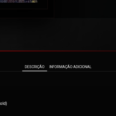
DESCRIÇÃO
INFORMAÇÃO ADICIONAL
old)