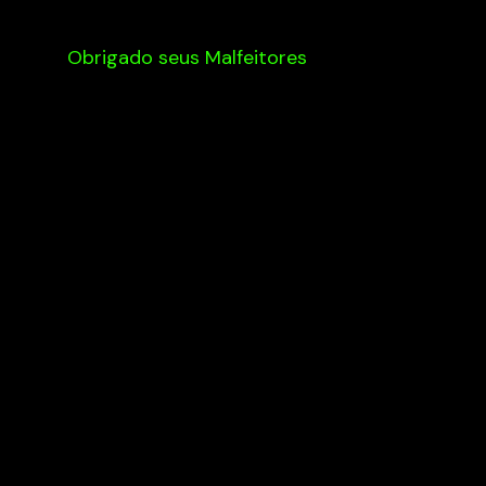
Obrigado seus Malfeitores