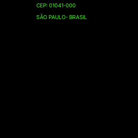
CEP: 01041-000
SÃO PAULO- BRASIL