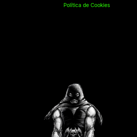
Política de Cookies