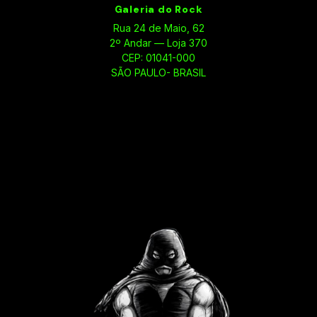
Galeria do Rock
Rua 24 de Maio, 62
2º Andar — Loja 370
CEP: 01041-000
SÃO PAULO- BRASIL