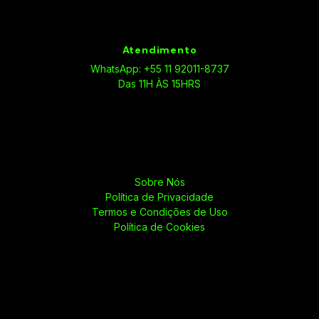
Atendimento
WhatsApp: +55 11 92011-8737
Das 11H ÀS 15HRS
Sobre Nós
Política de Privacidade
Termos e Condições de Uso
Política de Cookies