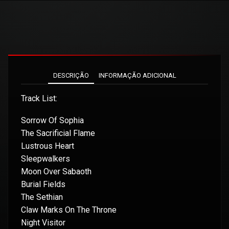
DESCRIÇÃO
INFORMAÇÃO ADICIONAL
Track List:
Sorrow Of Sophia
The Sacrificial Flame
Lustrous Heart
Sleepwalkers
Moon Over Sabaoth
Burial Fields
The Sethian
Claw Marks On The Throne
Night Visitor