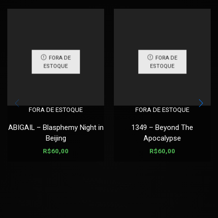
FORA DE
FORA DE
ESTOQUE
ESTOQUE
FORA DE ESTOQUE
FORA DE ESTOQUE
ABIGAIL – Blasphemy Night in
1349 – Beyond The
Beijing
Apocalypse
R$
60,00
R$
60,00