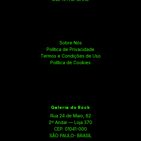
Sobre Nós
Política de Privacidade
Termos e Condições de Uso
Política de Cookies
Galeria do Rock
Rua 24 de Maio, 62
2º Andar — Loja 370
CEP: 01041-000
SÃO PAULO- BRASIL