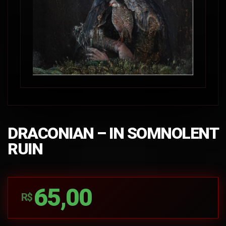
DRACONIAN – IN SOMNOLENT
RUIN
65,00
R$