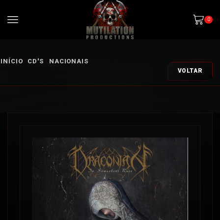
0
INÍCIO
CD'S
NACIONAIS
VOLTAR