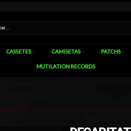
CASSETES
CAMISETAS
PATCHS
MUTILATION RECORDS