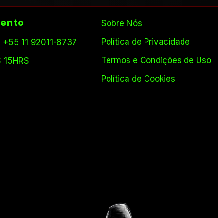
ento
Sobre Nós
Política de Privacidade
 +55 11 92011-8737
Termos e Condições de Uso
S 15HRS
Política de Cookies