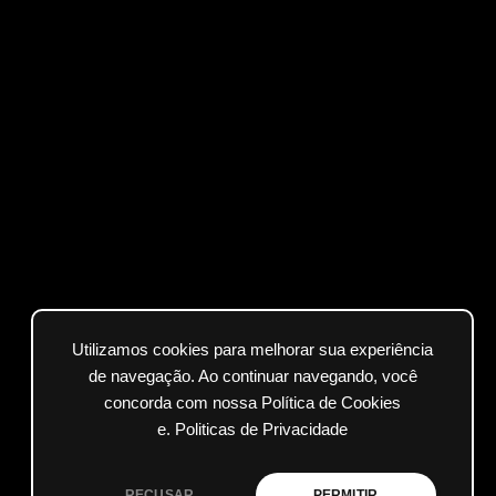
Utilizamos cookies para melhorar sua experiência
de navegação. Ao continuar navegando, você
concorda com nossa Política de Cookies
e.
Politicas de Privacidade
RECUSAR
PERMITIR