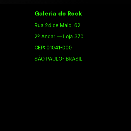
Galeria do Rock
Rua 24 de Maio, 62
2º Andar — Loja 370
CEP: 01041-000
SÃO PAULO- BRASIL