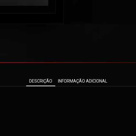
DESCRIÇÃO
INFORMAÇÃO ADICIONAL