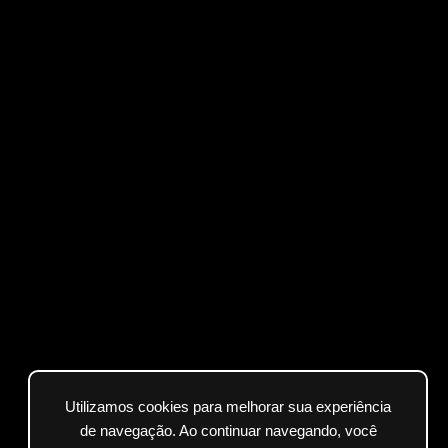
Utilizamos cookies para melhorar sua experiência
de navegação. Ao continuar navegando, você