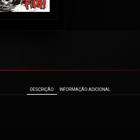
DESCRIÇÃO
INFORMAÇÃO ADICIONAL