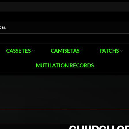
CASSETES
CAMISETAS
PATCHS
MUTILATION RECORDS