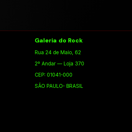
Galeria do Rock
Rua 24 de Maio, 62
2º Andar — Loja 370
CEP: 01041-000
SÃO PAULO- BRASIL