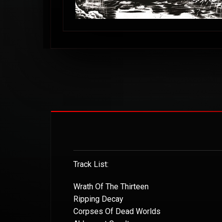
Track List:
Wrath Of The Thirteen
Ripping Decay
Corpses Of Dead Worlds