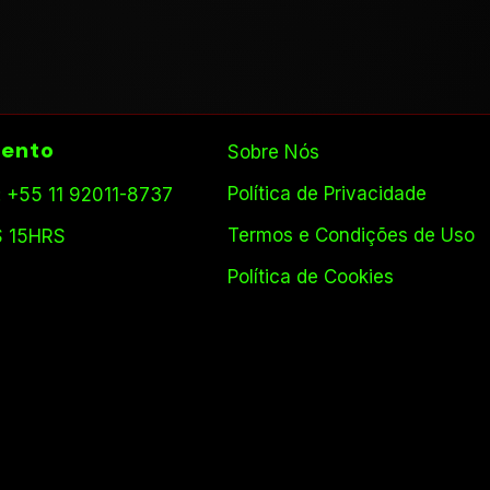
ento
Sobre Nós
Política de Privacidade
 +55 11 92011-8737
Termos e Condições de Uso
S 15HRS
Política de Cookies