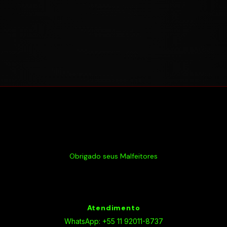
Obrigado seus Malfeitores
Atendimento
WhatsApp: +55 11 92011-8737