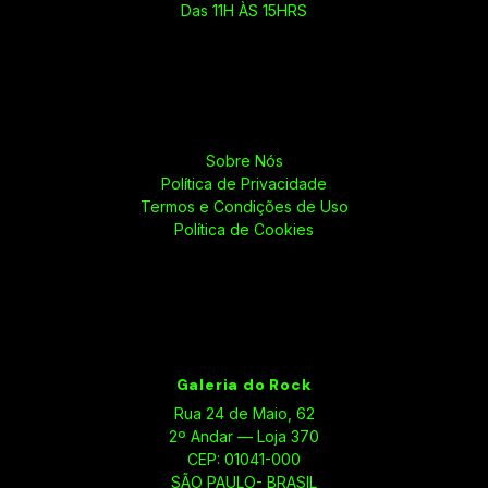
Das 11H ÀS 15HRS
Sobre Nós
Política de Privacidade
Termos e Condições de Uso
Política de Cookies
Galeria do Rock
Rua 24 de Maio, 62
2º Andar — Loja 370
CEP: 01041-000
SÃO PAULO- BRASIL