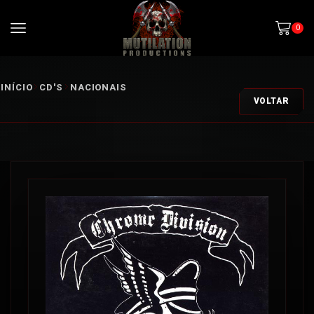
0
INÍCIO
CD'S
NACIONAIS
VOLTAR