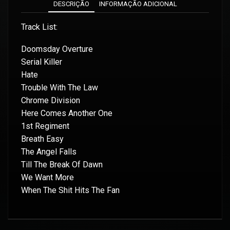
DESCRIÇÃO
INFORMAÇÃO ADICIONAL
Track List:
Doomsday Overture
Serial Killer
Hate
Trouble With The Law
Chrome Division
Here Comes Another One
1st Regiment
Breath Easy
The Angel Falls
Till The Break Of Dawn
We Want More
When The Shit Hits The Fan