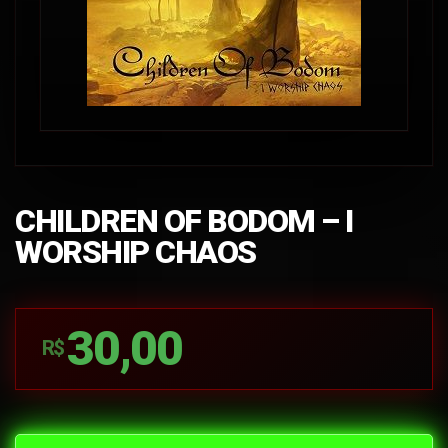
CHILDREN OF BODOM – I
WORSHIP CHAOS
30,00
R$