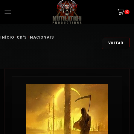
0
INÍCIO
CD'S
NACIONAIS
VOLTAR