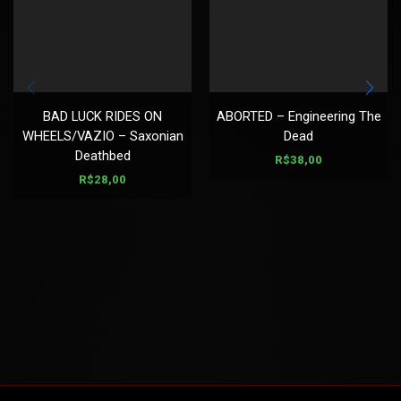
BAD LUCK RIDES ON
ABORTED – Engineering The
WHEELS/VAZIO – Saxonian
Dead
Deathbed
R$
38,00
R$
28,00