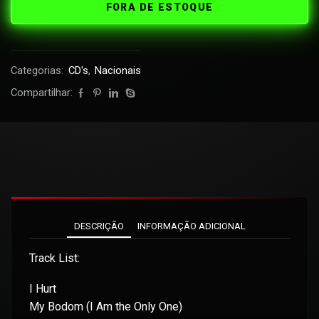
FORA DE ESTOQUE
Categorias:
CD's
,
Nacionais
Compartilhar:
DESCRIÇÃO
INFORMAÇÃO ADICIONAL
Track List:
I Hurt
My Bodom (I Am the Only One)