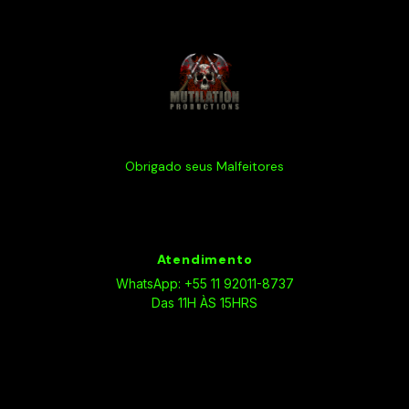
Obrigado seus Malfeitores
Atendimento
WhatsApp: +55 11 92011-8737
Das 11H ÀS 15HRS