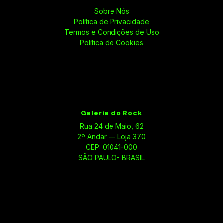
Sobre Nós
Política de Privacidade
Termos e Condições de Uso
Política de Cookies
Galeria do Rock
Rua 24 de Maio, 62
2º Andar — Loja 370
CEP: 01041-000
SÃO PAULO- BRASIL