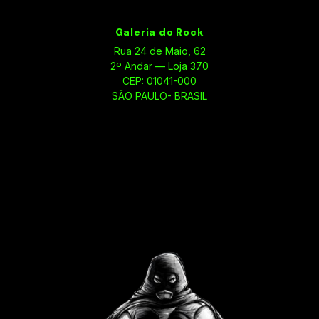
Galeria do Rock
Rua 24 de Maio, 62
2º Andar — Loja 370
CEP: 01041-000
SÃO PAULO- BRASIL