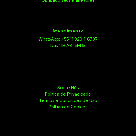
Obrigado seus Malfeitores
Atendimento
WhatsApp: +55 11 92011-8737
Das 11H ÀS 15HRS
Sobre Nós
Política de Privacidade
Termos e Condições de Uso
Política de Cookies