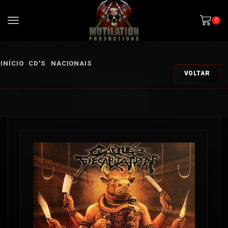
0
INÍCIO
CD'S
NACIONAIS
VOLTAR