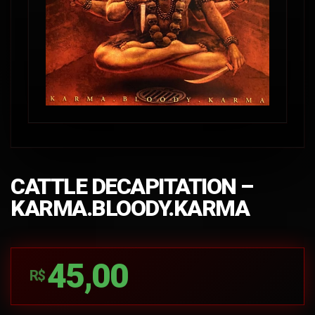
CATTLE DECAPITATION –
KARMA.BLOODY.KARMA
45,00
R$