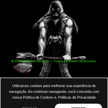
© 2026 Mutilation Records — Todos os direitos reservados.
Utilizamos cookies para melhorar sua experiência de
navegação. Ao continuar navegando, você concorda com
nossa Política de Cookies e.
Politicas de Privacidade