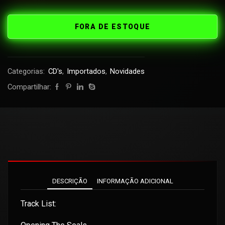
FORA DE ESTOQUE
Categorias:
CD's
,
Importados
,
Novidades
Compartilhar:
DESCRIÇÃO
INFORMAÇÃO ADICIONAL
Track List: