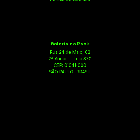
Galeria do Rock
Rua 24 de Maio, 62
2º Andar — Loja 370
CEP: 01041-000
SÃO PAULO- BRASIL