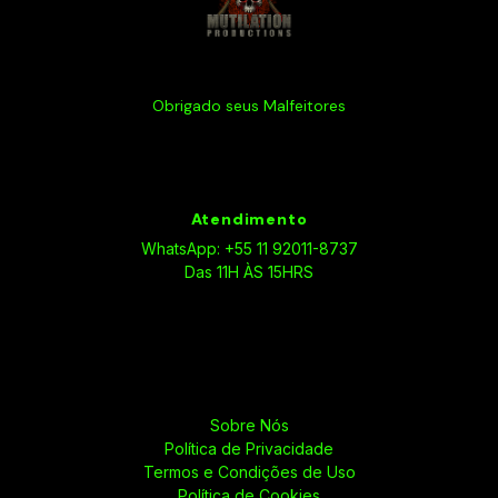
Obrigado seus Malfeitores
Atendimento
WhatsApp: +55 11 92011-8737
Das 11H ÀS 15HRS
Sobre Nós
Política de Privacidade
Termos e Condições de Uso
Política de Cookies