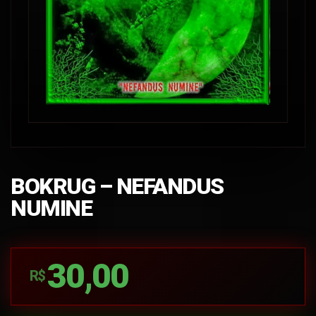
BOKRUG – NEFANDUS
NUMINE
30,00
R$