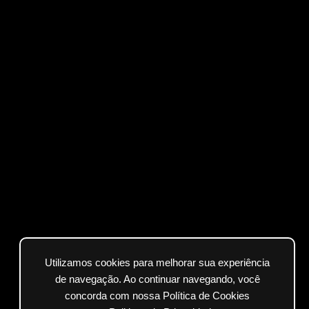
Utilizamos cookies para melhorar sua experiência
de navegação. Ao continuar navegando, você
concorda com nossa Política de Cookies