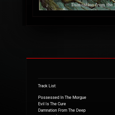
Track List:
Possessed In The Morgue
Evil Is The Cure
Damnation From The Deep