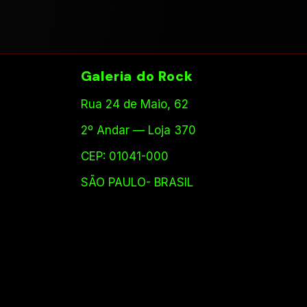
Galeria do Rock
Rua 24 de Maio, 62
2º Andar — Loja 370
CEP: 01041-000
SÃO PAULO- BRASIL