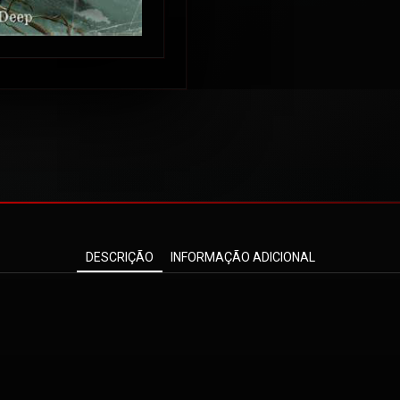
DESCRIÇÃO
INFORMAÇÃO ADICIONAL