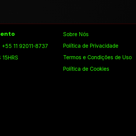
ento
Sobre Nós
Política de Privacidade
 +55 11 92011-8737
Termos e Condições de Uso
S 15HRS
Política de Cookies