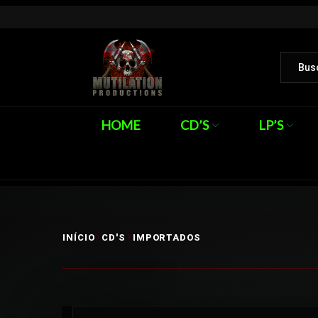
HOME
CD’S
LP’S
INÍCIO
CD'S
IMPORTADOS