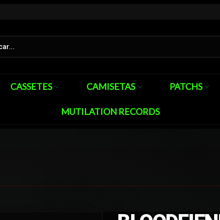
CASSETES
CAMISETAS
PATCHS
MUTILATION RECORDS