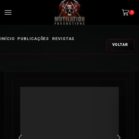
0
INÍCIO
PUBLICAÇÕES
REVISTAS
VOLTAR