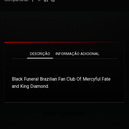
DESCRIÇÃO
INFORMAÇÃO ADICIONAL
Black Funeral Brazilian Fan Club Of Mercyful Fate
and King Diamond.
Veja Também!