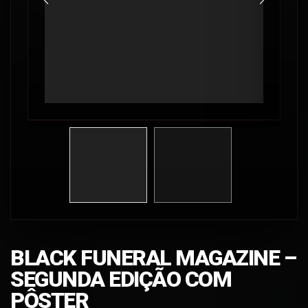
BLACK FUNERAL MAGAZINE –
SEGUNDA EDIÇÃO COM
PÔSTER