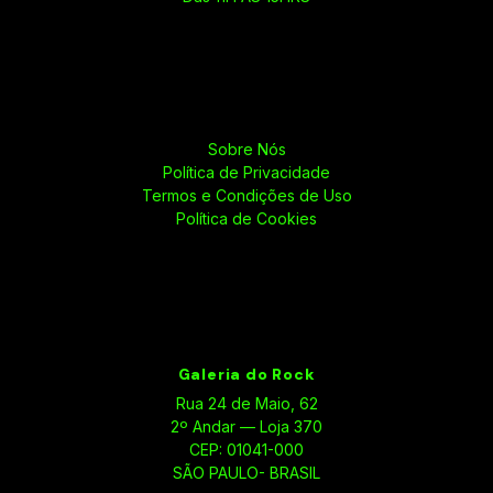
Sobre Nós
Política de Privacidade
Termos e Condições de Uso
Política de Cookies
Galeria do Rock
Rua 24 de Maio, 62
2º Andar — Loja 370
CEP: 01041-000
SÃO PAULO- BRASIL