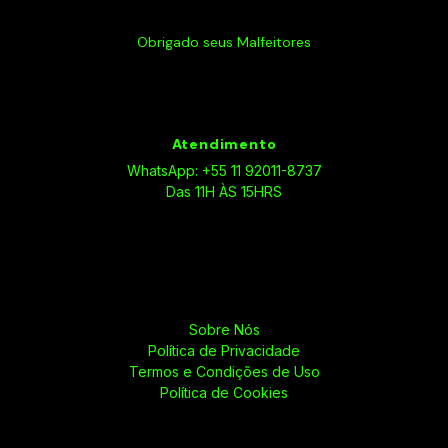
Obrigado seus Malfeitores
Atendimento
WhatsApp: +55 11 92011-8737
Das 11H ÀS 15HRS
Sobre Nós
Política de Privacidade
Termos e Condições de Uso
Política de Cookies