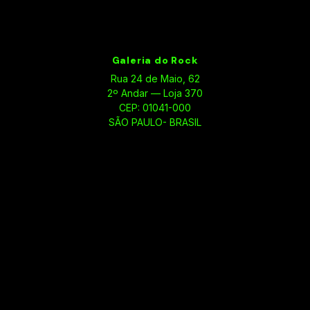
Galeria do Rock
Rua 24 de Maio, 62
2º Andar — Loja 370
CEP: 01041-000
SÃO PAULO- BRASIL