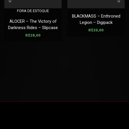
FORA DE ESTOQUE
BLACKMASS – Enthroned
ALOCER – The Victory of
Legion – Digipack
Darkness Rides – Slipcase
R$
20,00
R$
28,00