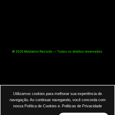
© 2026 Mutilation Records — Todos os direitos reservados.
Utilizamos cookies para melhorar sua experiência de
navegação. Ao continuar navegando, você concorda com
nossa Política de Cookies e.
Politicas de Privacidade