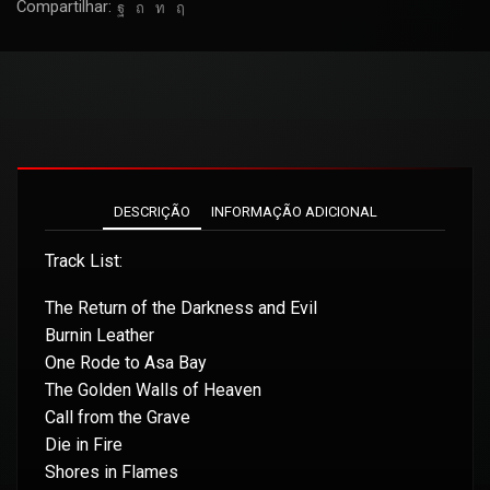
Compartilhar:
DESCRIÇÃO
INFORMAÇÃO ADICIONAL
Track List:
The Return of the Darkness and Evil
Burnin Leather
One Rode to Asa Bay
The Golden Walls of Heaven
Call from the Grave
Die in Fire
Shores in Flames