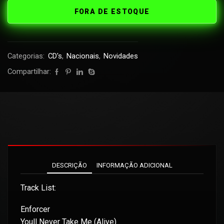
FORA DE ESTOQUE
Categorias:
CD's
,
Nacionais
,
Novidades
Compartilhar:
DESCRIÇÃO
INFORMAÇÃO ADICIONAL
Track List:
Enforcer
Youll Never Take Me (Alive)