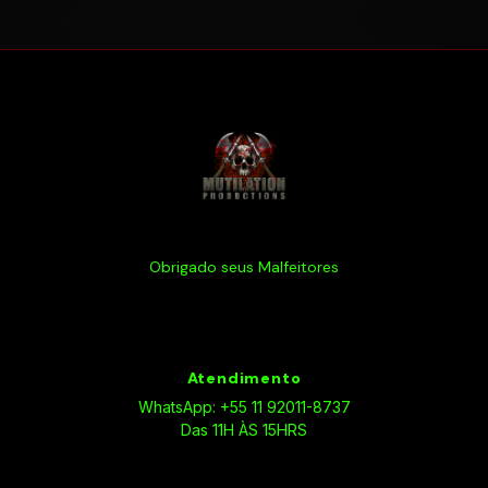
Obrigado seus Malfeitores
Atendimento
WhatsApp: +55 11 92011-8737
Das 11H ÀS 15HRS