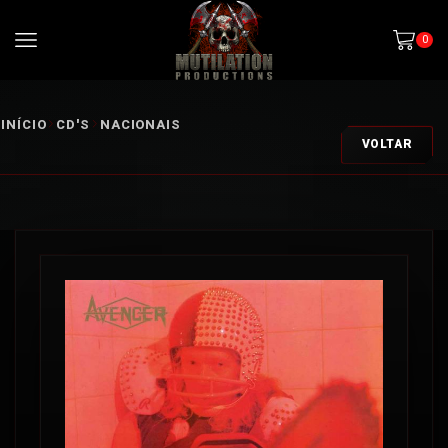
0
INÍCIO
CD'S
NACIONAIS
VOLTAR