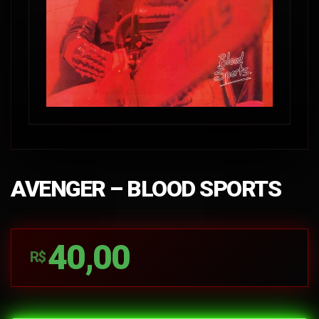
AVENGER – BLOOD SPORTS
40,00
R$