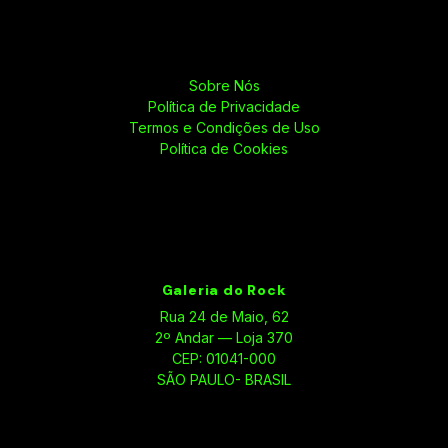
Sobre Nós
Política de Privacidade
Termos e Condições de Uso
Política de Cookies
Galeria do Rock
Rua 24 de Maio, 62
2º Andar — Loja 370
CEP: 01041-000
SÃO PAULO- BRASIL