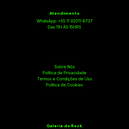
Atendimento
WhatsApp: +55 11 92011-8737
Das 11H ÀS 15HRS
Sobre Nós
Política de Privacidade
Termos e Condições de Uso
Política de Cookies
Galeria do Rock