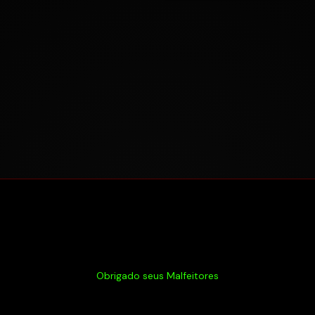
Obrigado seus Malfeitores