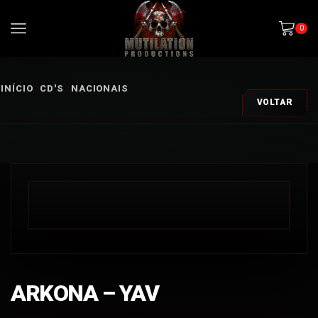
0
INÍCIO
CD'S
NACIONAIS
VOLTAR
ARKONA – YAV