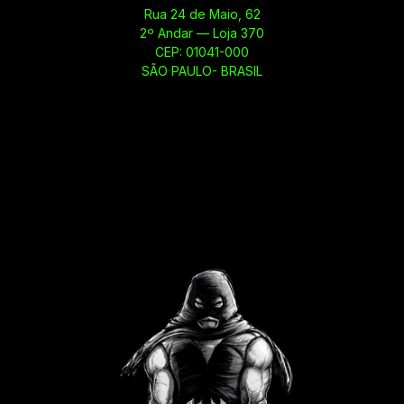
Rua 24 de Maio, 62
2º Andar — Loja 370
CEP: 01041-000
SÃO PAULO- BRASIL