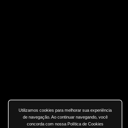
Utilizamos cookies para melhorar sua experiência
de navegação. Ao continuar navegando, você
concorda com nossa Política de Cookies