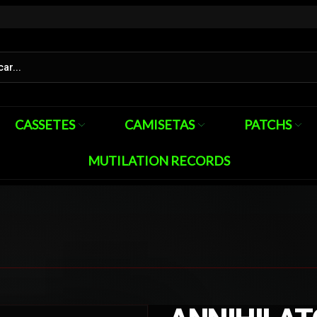
CASSETES
CAMISETAS
PATCHS
MUTILATION RECORDS