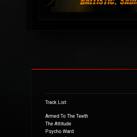
Track List:
Armed To The Teeth
The Attitude
Psycho Ward