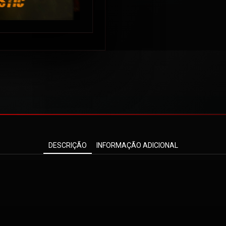
DESCRIÇÃO
INFORMAÇÃO ADICIONAL