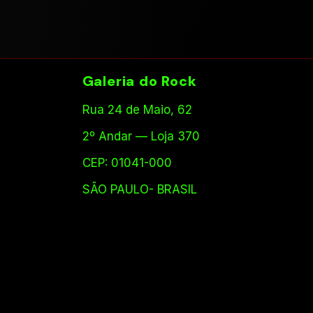
Galeria do Rock
Rua 24 de Maio, 62
2º Andar — Loja 370
CEP: 01041-000
SÃO PAULO- BRASIL