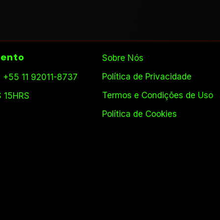
ento
Sobre Nós
Política de Privacidade
 +55 11 92011-8737
Termos e Condições de Uso
S 15HRS
Política de Cookies