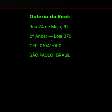
Galeria do Rock
Rua 24 de Maio, 62
2º Andar — Loja 370
CEP: 01041-000
SÃO PAULO- BRASIL