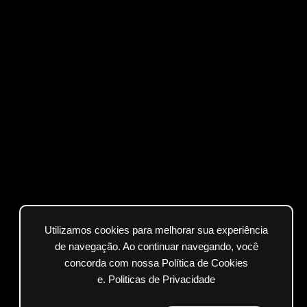
Utilizamos cookies para melhorar sua experiência
de navegação. Ao continuar navegando, você
concorda com nossa Política de Cookies
e.
Politicas de Privacidade