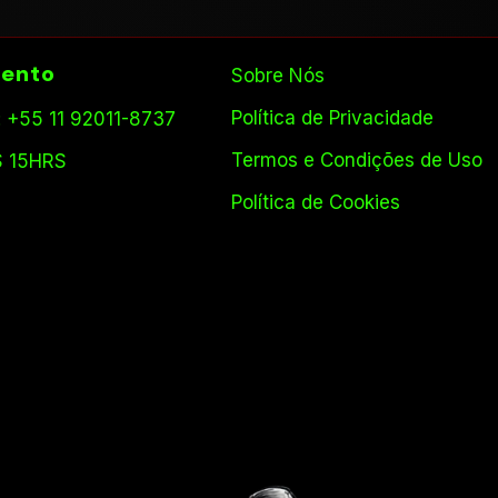
ento
Sobre Nós
Política de Privacidade
 +55 11 92011-8737
Termos e Condições de Uso
S 15HRS
Política de Cookies