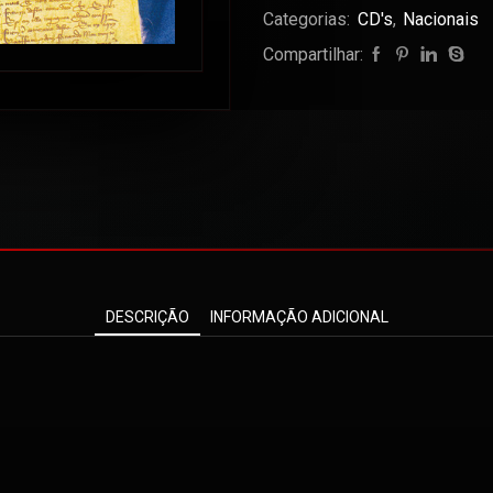
Categorias:
CD's
,
Nacionais
Compartilhar:
DESCRIÇÃO
INFORMAÇÃO ADICIONAL