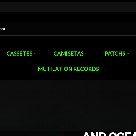
CASSETES
CAMISETAS
PATCHS
MUTILATION RECORDS