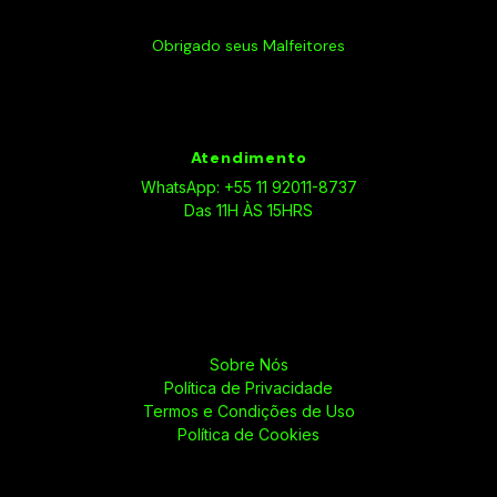
Obrigado seus Malfeitores
Atendimento
WhatsApp: +55 11 92011-8737
Das 11H ÀS 15HRS
Sobre Nós
Política de Privacidade
Termos e Condições de Uso
Política de Cookies