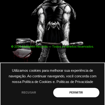
© 2026 Mutilation Records — Todos os direitos reservados.
Utilizamos cookies para melhorar sua experiência de
navegação. Ao continuar navegando, você concorda com
nossa Política de Cookies e.
Politicas de Privacidade
RECUSAR
PERMITIR