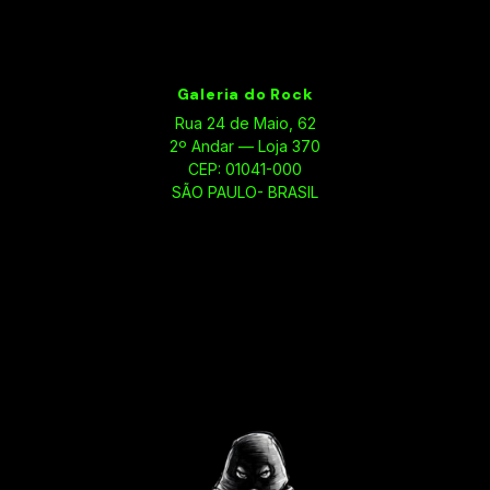
Galeria do Rock
Rua 24 de Maio, 62
2º Andar — Loja 370
CEP: 01041-000
SÃO PAULO- BRASIL