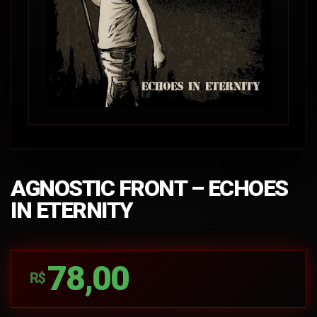
AGNOSTIC FRONT – ECHOES
IN ETERNITY
78,00
R$