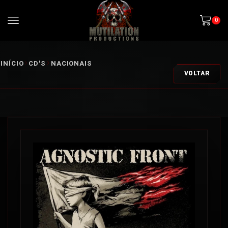
0
INÍCIO
CD'S
NACIONAIS
VOLTAR