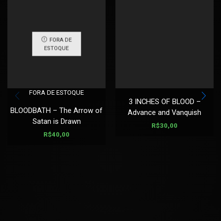
FORA DE
ESTOQUE
FORA DE ESTOQUE
3 INCHES OF BLOOD –
BLOODBATH – The Arrow of
Advance and Vanquish
Satan is Drawn
R$
30,00
R$
40,00