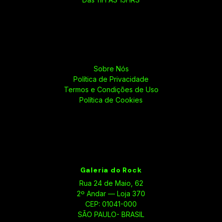
Sobre Nós
Política de Privacidade
Termos e Condições de Uso
Política de Cookies
Galeria do Rock
Rua 24 de Maio, 62
2º Andar — Loja 370
CEP: 01041-000
SÃO PAULO- BRASIL