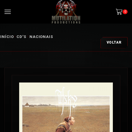
0
INÍCIO
CD'S
NACIONAIS
VOLTAR