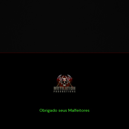
Obrigado seus Malfeitores