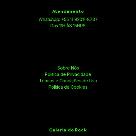
Atendimento
WhatsApp: +55 11 92011-8737
Das 11H ÀS 15HRS
Sobre Nós
Política de Privacidade
Termos e Condições de Uso
Política de Cookies
Galeria do Rock