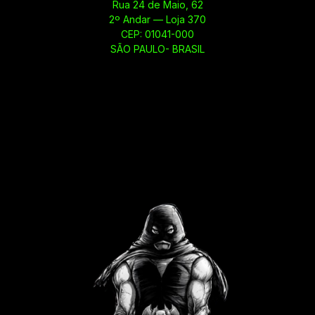
Rua 24 de Maio, 62
2º Andar — Loja 370
CEP: 01041-000
SÃO PAULO- BRASIL