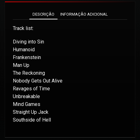
DESCRIÇÃO
INFORMAÇÃO ADICIONAL
Track list:
Diving into Sin
Humanoid
Frankenstein
Man Up
The Reckoning
Nobody Gets Out Alive
Ravages of Time
Unbreakable
Mind Games
Straight Up Jack
Southside of Hell