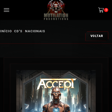
0
INÍCIO
CD'S
NACIONAIS
VOLTAR