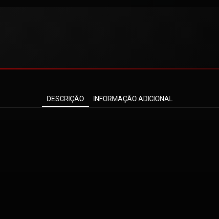
DESCRIÇÃO
INFORMAÇÃO ADICIONAL