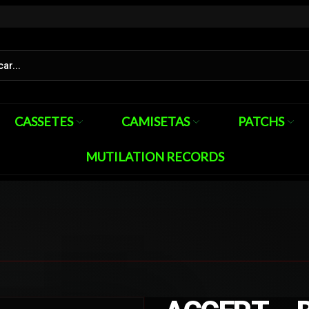
CASSETES
CAMISETAS
PATCHS
MUTILATION RECORDS