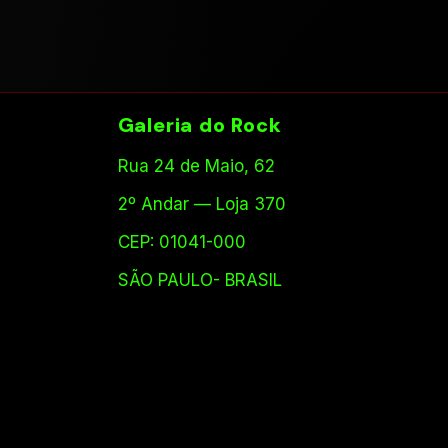
Galeria do Rock
Rua 24 de Maio, 62
2º Andar — Loja 370
CEP: 01041-000
SÃO PAULO- BRASIL