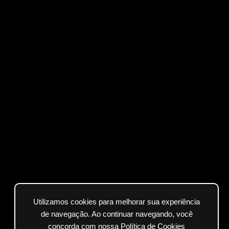
Utilizamos cookies para melhorar sua experiência
de navegação. Ao continuar navegando, você
concorda com nossa Política de Cookies