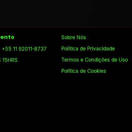
ento
Sobre Nós
Política de Privacidade
 +55 11 92011-8737
Termos e Condições de Uso
S 15HRS
Política de Cookies