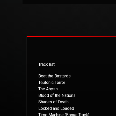
Track list:
Beat the Bastards
Teutonic Terror
The Abyss
Blood of the Nations
Shades of Death
Locked and Loaded
Time Machine (Bonus Track)