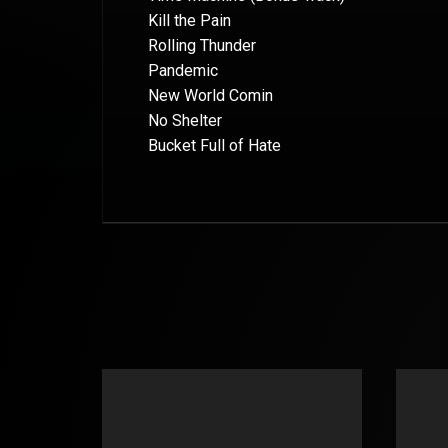
Kill the Pain
Rolling Thunder
Pandemic
New World Comin
No Shelter
Bucket Full of Hate