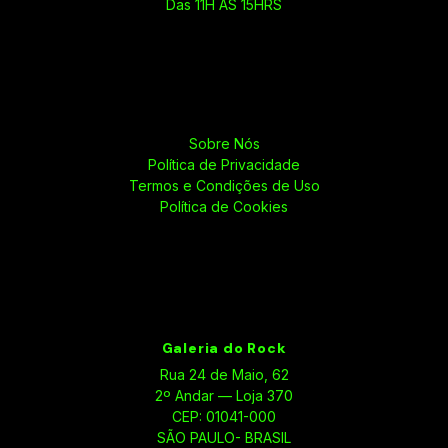
Das 11H ÀS 15HRS
Sobre Nós
Política de Privacidade
Termos e Condições de Uso
Política de Cookies
Galeria do Rock
Rua 24 de Maio, 62
2º Andar — Loja 370
CEP: 01041-000
SÃO PAULO- BRASIL