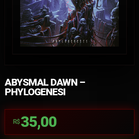
ABYSMAL DAWN –
PHYLOGENESI
35,00
R$