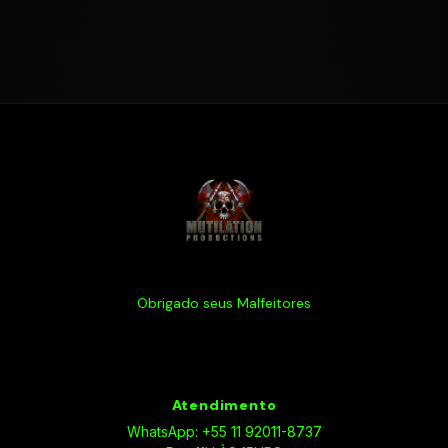
Obrigado seus Malfeitores
Atendimento
WhatsApp: +55 11 92011-8737