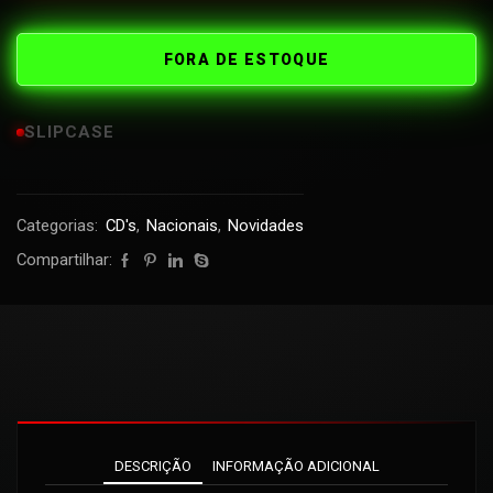
FORA DE ESTOQUE
SLIPCASE
Categorias:
CD's
,
Nacionais
,
Novidades
Compartilhar:
DESCRIÇÃO
INFORMAÇÃO ADICIONAL