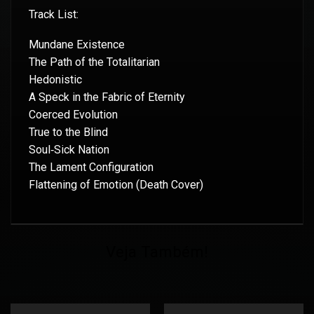
Track List:
Mundane Existence
The Path of the Totalitarian
Hedonistic
A Speck in the Fabric of Eternity
Coerced Evolution
True to the Blind
Soul‐Sick Nation
The Lament Configuration
Flattening of Emotion (Death Cover)
Veja Também!