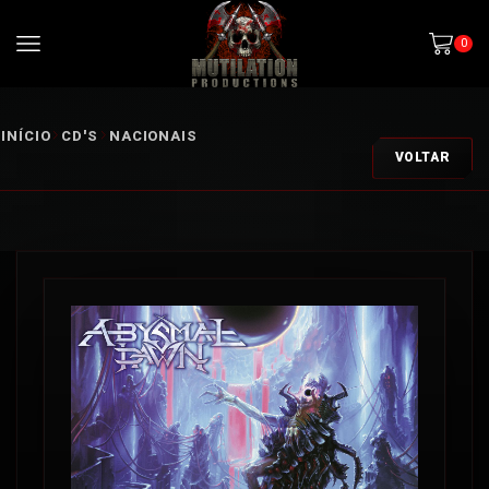
0
INÍCIO
CD'S
NACIONAIS
VOLTAR