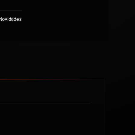
Novidades