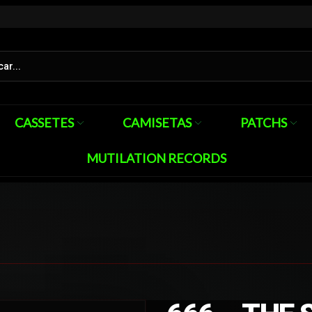
CASSETES
CAMISETAS
PATCHS
MUTILATION RECORDS