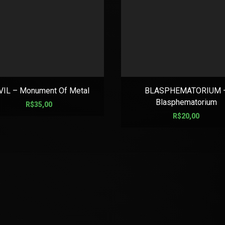
VIL – Monument Of Metal
BLASPHEMATORIUM 
Blasphematorium
R$
35,00
R$
20,00