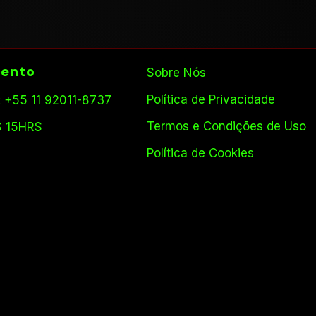
ento
Sobre Nós
Política de Privacidade
 +55 11 92011-8737
Termos e Condições de Uso
S 15HRS
Política de Cookies