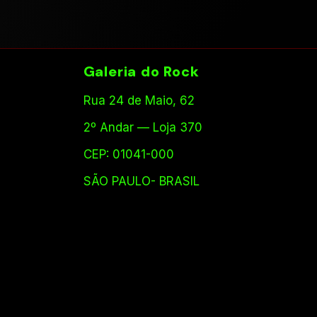
Galeria do Rock
Rua 24 de Maio, 62
2º Andar — Loja 370
CEP: 01041-000
SÃO PAULO- BRASIL