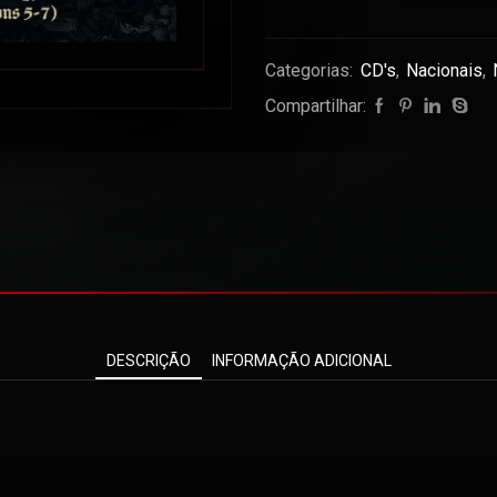
Categorias:
CD's
,
Nacionais
,
Compartilhar:
DESCRIÇÃO
INFORMAÇÃO ADICIONAL