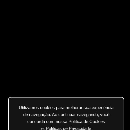
Utilizamos cookies para melhorar sua experiência
de navegação. Ao continuar navegando, você
concorda com nossa Política de Cookies
e.
Politicas de Privacidade